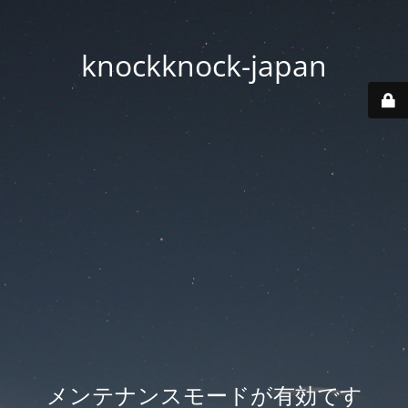
knockknock-japan
メンテナンスモードが有効です