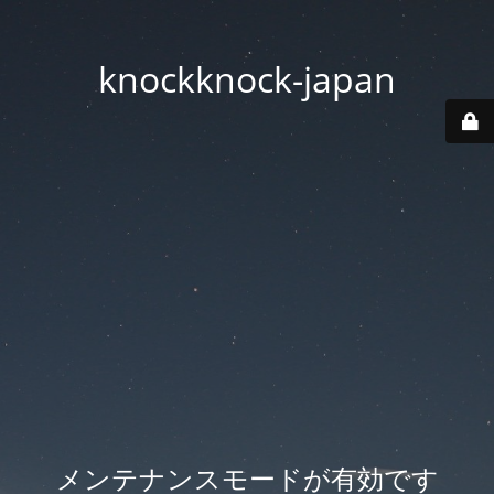
knockknock-japan
メンテナンスモードが有効です